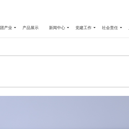
团产业
产品展示
新闻中心
党建工作
社会责任