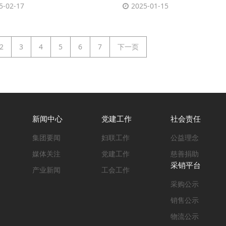
5-02-17
2025-01-15
2
3
4
5
6
7
下一页
新闻中心
党建工作
社会责任
集团要闻
妇联工作
公益理念
媒体关注
党建工作
慈善捐助
采销平台
产业新闻
工会工作
采购公示
销售公示
物流公示