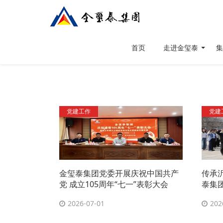
首页
走进金玺泰
集
党建工作
党建
金玺泰集团党委开展庆祝中国共产
传承
党 成立105周年“七一”表彰大会
泰集
开展
2026-07-01
202