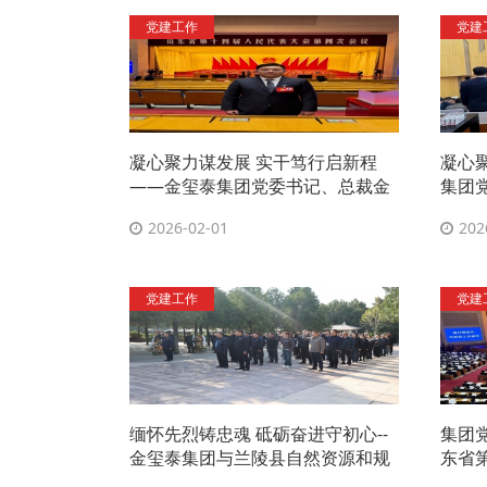
党建工作
党建
凝心聚力谋发展 实干笃行启新程
凝心
——金玺泰集团党委书记、总裁金
集团
成成出席省十四届人大四次会议并
沂市
2026-02-01
202
建言献策
会议
党建工作
党建
缅怀先烈铸忠魂 砥砺奋进守初心--
集团
金玺泰集团与兰陵县自然资源和规
东省
划局开展清明节祭扫结对共建活动
会议