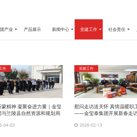
团产业
产品展示
新闻中心
党建工作
社会责任
工作
党建工作
沂蒙精神 凝聚奋进力量｜金玺
慰问走访送关怀 真情温暖职
团与兰陵县自然资源和规划局
——金玺泰集团开展新春走
清明节祭扫结对共建活动
活动
6-04-03
2026-02-13