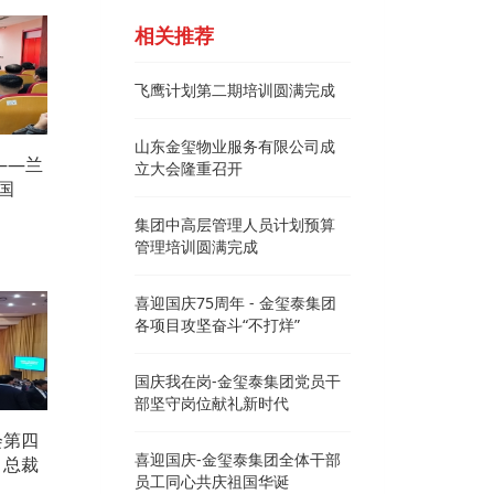
相关推荐
飞鹰计划第二期培训圆满完成
山东金玺物业服务有限公司成
——兰
立大会隆重召开
国
主题宣
集团中高层管理人员计划预算
管理培训圆满完成
喜迎国庆75周年 - 金玺泰集团
各项目攻坚奋斗“不打烊”
国庆我在岗-金玺泰集团党员干
部坚守岗位献礼新时代
会第四
喜迎国庆-金玺泰集团全体干部
、总裁
员工同心共庆祖国华诞