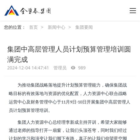
您的位置：
首页
>
新闻中心
>
集团要闻
集团中高层管理人员计划预算管理培训圆
满完成
2024-12-04 14:47:41
管理员
989
为推动集团战略落地提升计划预算管理能力，确保集团战
略目标的有效落地与资源的优化配置，人力资源中心联合战略
运营中心及财务管理中心于
月
日
日开展集团中高层管理人
11
9
-10
员计划预算管理培训。
集团人力资源中心总经理李新成主持开训，希望大家能够
通过老师的指导打开一扇窗，让我们头顶苍穹，同时我们经过
计划的学习和演变让我们脚下有路，真正的让我们仰望星空脚