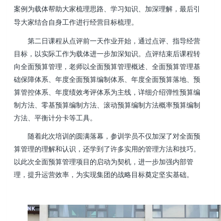
案例为载体帮助大家梳理思路、学习知识、加深理解，最后引
导大家结合自身工作进行经营目标梳理。
第二日课程从点评前一天作业开始，通过点评、指导经营
目标，以实际工作为载体进一步加深知识。点评结束后课程转
向全面预算管理，老师以全面预算管理概述、全面预算管理基
础保障体系、年度全面预算编制体系、年度全面预算落地、预
算管控体系、年度绩效考评体系为主线，详细介绍弹性预算编
制方法、零基预算编制方法、滚动预算编制方法概率预算编制
方法、平衡计分卡等工具。
随着此次培训的圆满落幕，参训学员不仅加深了对全面预
算管理的理解和认识，还学到了许多实用的管理方法和技巧。
以此次全面预算管理项目的启动为契机，进一步加强内部管
理，提升运营效率，为实现集团的战略目标奠定坚实基础。