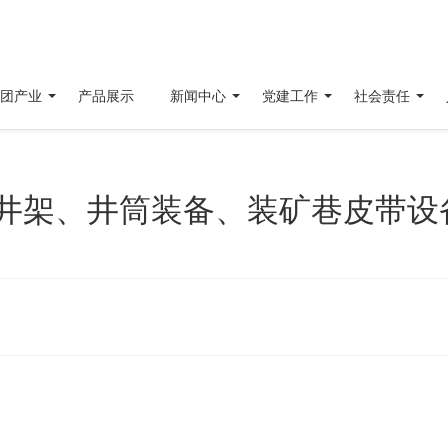
团产业
产品展示
新闻中心
党建工作
社会责任
井架、井筒装备、装矿巷皮带设