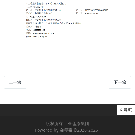
上一篇
下一篇
导航
版权所有 ：金玺泰集团
Powered by
金玺泰
©2020-2026