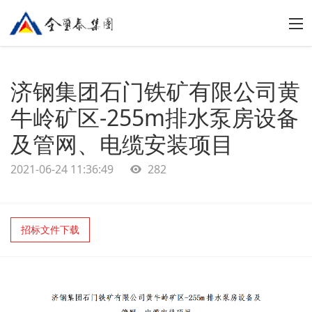
济钢集团石门铁矿有限公司黄
牛岭矿区-255m排水泵房设备
及管网、电缆安装项目
2021-06-24 11:36:49
282
招标文件下载