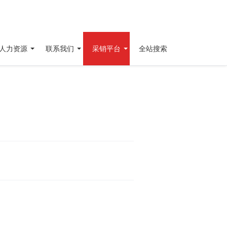
人力资源
联系我们
采销平台
全站搜索