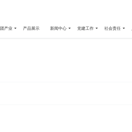
团产业
产品展示
新闻中心
党建工作
社会责任