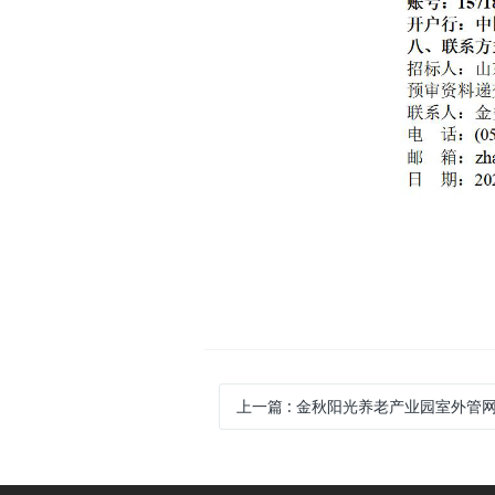
上一篇
: 金秋阳光养老产业园室外管