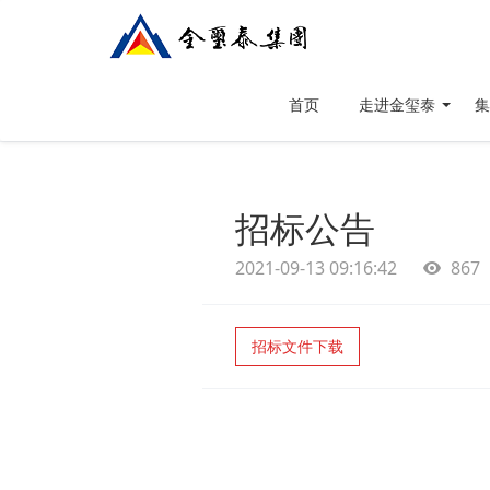
首页
走进金玺泰
集
招标公告
2021-09-13 09:16:42
867
招标文件下载