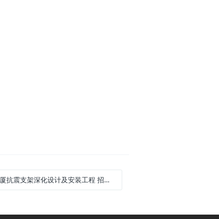
厦抗震支架深化设计及安装工程 招标公告