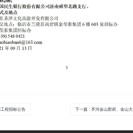
网工程招标公告
下一篇
: 齐河金山郡府、金山大