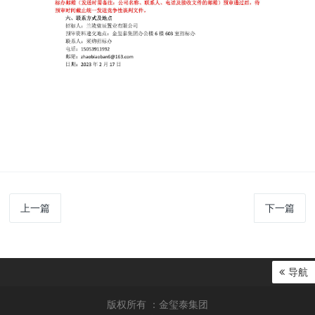
上一篇
下一篇
导航
版权所有 ：金玺泰集团