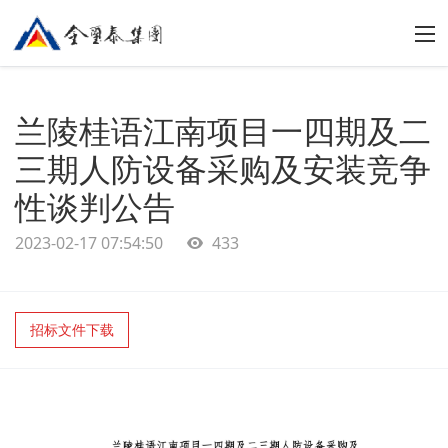
兰陵桂语江南项目一四期及二
三期人防设备采购及安装竞争
性谈判公告
2023-02-17 07:54:50
433
招标文件下载