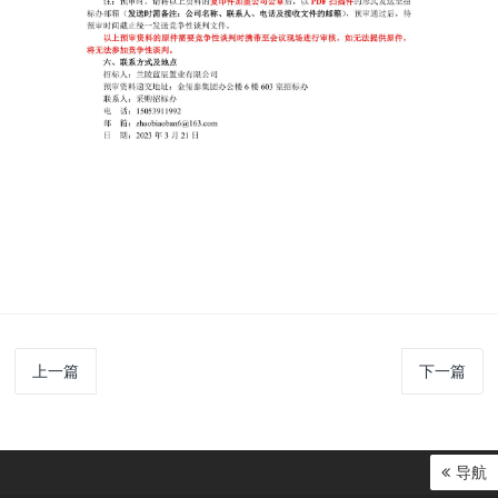
上一篇
下一篇
导航