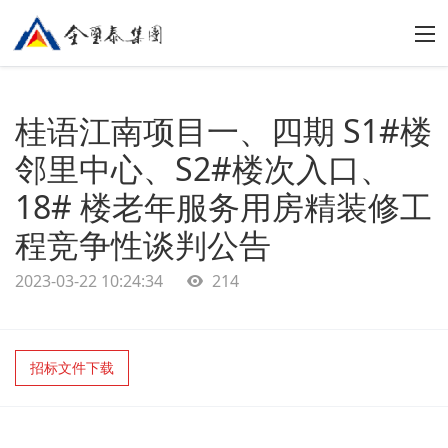
桂语江南项目一、四期 S1#楼
邻里中心、S2#楼次入口、
18# 楼老年服务用房精装修工
程竞争性谈判公告
2023-03-22 10:24:34
214
招标文件下载