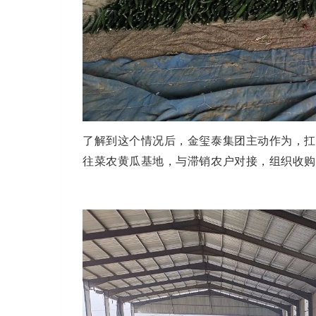
了解到这个情况后，金玺泰集团主动作为，扛
往菜农黄瓜基地，与滞销农户对接，组织收购