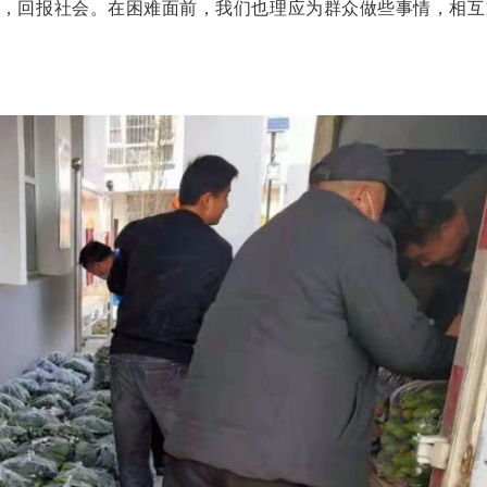
，回报社会。在困难面前，我们也理应为群众做些事情，相互