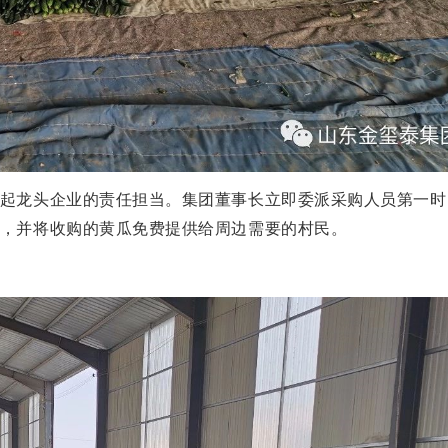
起龙头企业的责任担当。集团董事长立即委派采购人员第一时
，并将收购的黄瓜免费提供给周边需要的村民。