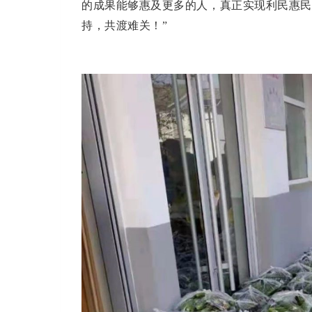
的成果能够惠及更多的人，真正实现利民惠民
持，共渡难关！”