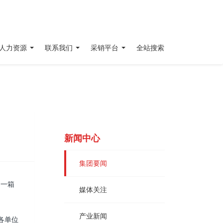
人力资源
联系我们
采销平台
全站搜索
新闻中心
集团要闻
和一箱
媒体关注
产业新闻
各单位