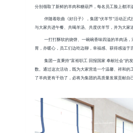
分别领取了新鲜的羊肉和糖葫芦，每名员工脸上都洋
伴随着歌曲《好日子》，集团
伏羊节
活动正式
“
”
与大家共进午餐、共喝羊汤、共度伏羊节，并为大家
一打打酥软的烧饼、一碗碗香味四溢的羊肉汤，
胃，亦暖心，员工们边吃边聊，幸福感、获得感溢于
集团一直秉持
富裕职工 回报国家 奉献社会
的
“
”
数。通过这次活动，既为大家营造一个温馨、祥和的
了羊肉更有干劲了，必将为集团的高质量发展贡献自