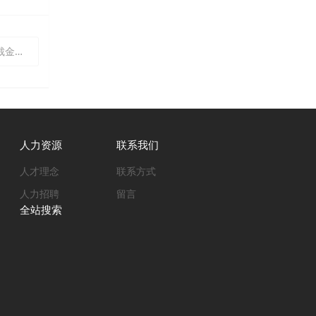
誉称号
人力资源
联系我们
人才理念
联系方式
人力招聘
留言
全站搜索