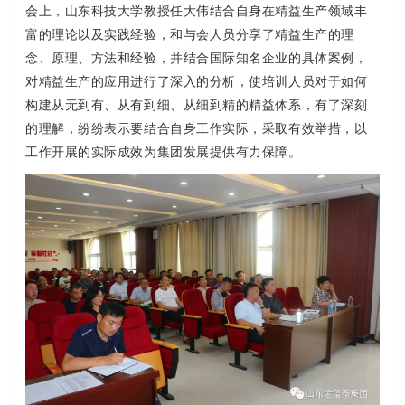
会上，山东科技大学教授任大伟结合自身在精益生产领域丰
富的理论以及实践经验，和与会人员分享了精益生产的理
念、原理、方法和经验，并结合国际知名企业的具体案例，
对精益生产的应用进行了深入的分析，使培训人员对于如何
构建从无到有、从有到细、从细到精的精益体系，有了深刻
的理解，纷纷表示要结合自身工作实际，采取有效举措，以
工作开展的实际成效为集团发展提供有力保障。