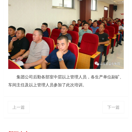
集团公司后勤各部室中层以上管理人员，各生产单位副矿、
车间主任及以上管理人员
参加了此次培训
。
上一篇
下一篇