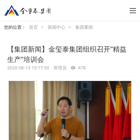
您的位置：
首页
>
新闻中心
>
集团要闻
【集团新闻】金玺泰集团组织召开“精益
生产”培训会
2020-08-13 15:17:50
管理员
478