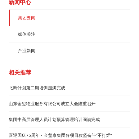
新闻中心
集团要闻
媒体关注
产业新闻
相关推荐
飞鹰计划第二期培训圆满完成
山东金玺物业服务有限公司成立大会隆重召开
集团中高层管理人员计划预算管理培训圆满完成
喜迎国庆75周年 - 金玺泰集团各项目攻坚奋斗“不打烊”