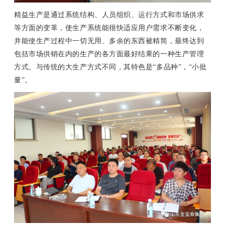
精益生产是通过系统结构、人员组织、运行方式和市场供求
等方面的变革，使生产系统能很快适应用户需求不断变化，
并能使生产过程中一切无用、多余的东西被精简，最终达到
包括市场供销在内的生产的各方面最好结果的一种生产管理
方式。与传统的大生产方式不同，其特色是“多品种”，“小批
量”。