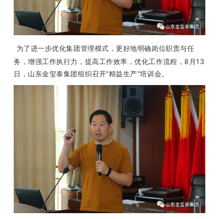
为了进一步优化集团管理模式，更好地明确岗位职责与任
务，增强工作执行力，提高工作效率，优化工作流程，8月13
日，山东金玺泰集团组织召开“精益生产”培训会。