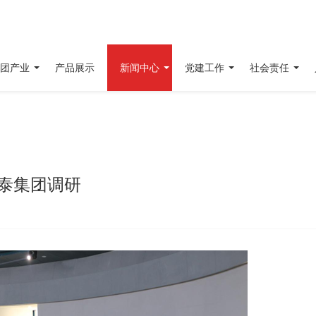
团产业
产品展示
新闻中心
党建工作
社会责任
泰集团调研