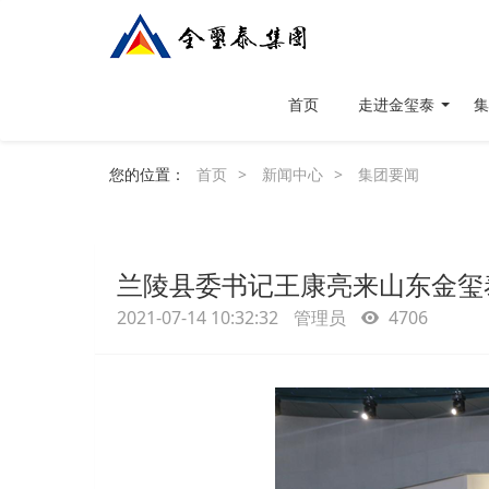
首页
走进金玺泰
集
您的位置：
首页
>
新闻中心
>
集团要闻
兰陵县委书记王康亮来山东金玺
2021-07-14 10:32:32
管理员
4706