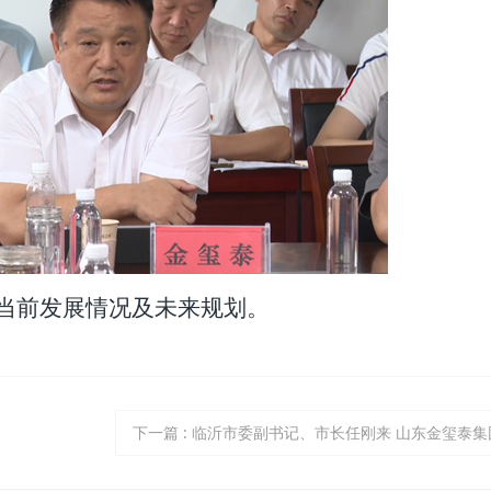
当前发展情况及未来规划。
下一篇
: 临沂市委副书记、市长任刚来 山东金玺泰