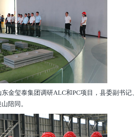
山东金玺泰集团调研ALC和PC项目，县委副书记
银山陪同。