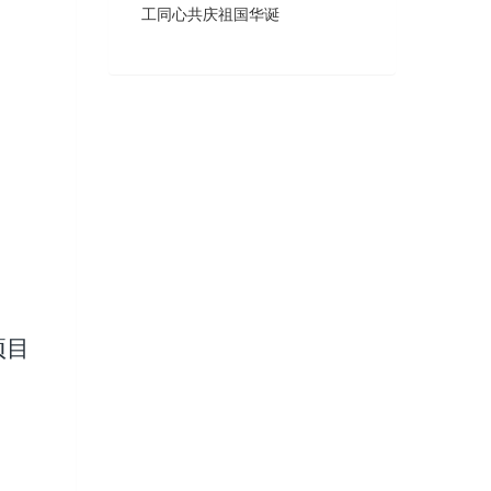
工同心共庆祖国华诞
项目