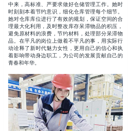
中来，高标准、严要求做好仓储管理工作。她时
时刻刻本着节约意识，细化仓库管理每个细节。
她对仓库库位进行了有效的规划，保证空间的合
理最大化利用，及时整改库存呆滞物品的积压，
避免原材料的浪费，节约材料，处理部分呆滞物
品。在平凡的岗位上做着不平凡的事，用实际行
动诠释了新时代魅力女性，更用自己的信心和执
着影响带动身边职工，为公司的发展贡献自己的
青春和年华。