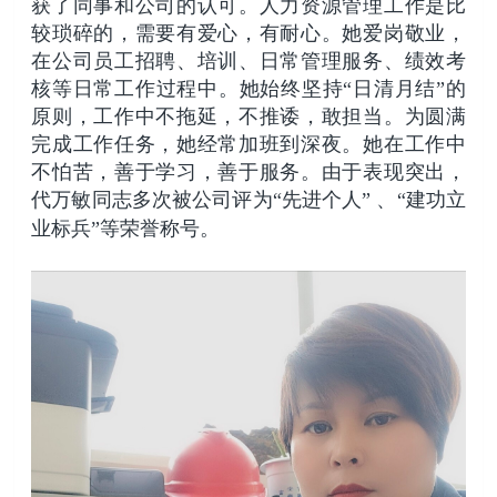
获了同事和公司的认可。人力资源管理工作是比
较琐碎的，需要有爱心，有耐心。她爱岗敬业，
在公司员工招聘、培训、日常管理服务、绩效考
核等日常工作过程中。她始终坚持“日清月结”的
原则，工作中不拖延，不推诿，敢担当。为圆满
完成工作任务，她经常加班到深夜。她在工作中
不怕苦，善于学习，善于服务。由于表现突出，
代万敏同志多次被公司评为“先进个人” 、“建功立
业标兵”等荣誉称号。