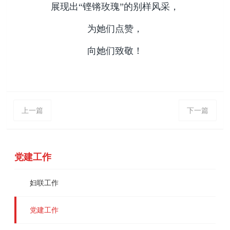
展现出“铿锵玫瑰”的别样风采，
为她们点赞，
向她们致敬！
上一篇
下一篇
党建工作
妇联工作
党建工作