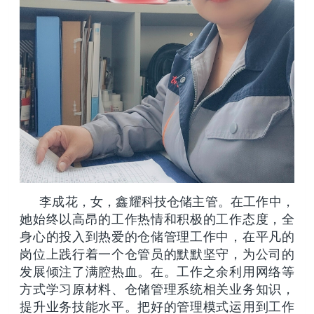
李成花，女，鑫耀科技仓储主管。在工作中，
她始终以高昂的工作热情和积极的工作态度，全
身心的投入到热爱的仓储管理工作中，在平凡的
岗位上践行着一个仓管员的默默坚守，为公司的
发展倾注了满腔热血。在。工作之余利用网络等
方式学习原材料、仓储管理系统相关业务知识，
提升业务技能水平。把好的管理模式运用到工作