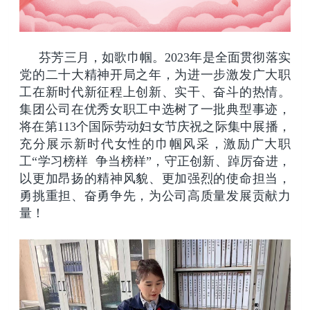
芬芳三月，如歌巾帼。2023年是全面贯彻落实
党的二十大精神开局之年，为进一步激发广大职
工在新时代新征程上创新、实干、奋斗的热情。
集团公司在优秀女职工中选树了一批典型事迹，
将在第113个国际劳动妇女节庆祝之际集中展播，
充分展示新时代女性的巾帼风采，激励广大职
工“学习榜样 争当榜样”，守正创新、踔厉奋进，
以更加昂扬的精神风貌、更加强烈的使命担当，
勇挑重担、奋勇争先，为公司高质量发展贡献力
量！