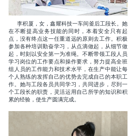
李积厦，女，鑫耀科技一车间釜后工段长。她
在不断提高业务技能的同时，本着安全只有起
点，没有终点这一任重道远的原则去工作。积极
参加各种培训勤奋学习，从点滴做起，从细节做
起，时刻以安全第一为准绳。不断带领工段人员
学习岗位的工作要点和操作要求，努力提高全班
组人员的工作能力和技术水平，在生产中能让每
个人熟练的发挥自己的优势去完成自己的本职工
作。她与工段各员共同学习，共同进步，尽到一
个工段长的职责，灵活运用自己所学的知识和积
累的经验，使生产圆满完成。