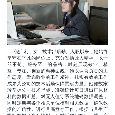
倪广利，女，技术部后勤。入职以来，她始终
坚守在平凡的岗位上，充分发扬匠人精神，以一
丝不苟、服务至上的品格，时刻展现敬业、精
益、专注、创新的精神面貌。她以认真负责的工
作态度、爱岗敬业的工作精神、扎实有效的工作
成果为公司的技术后勤保障贡献力量。她如数家
珍掌握公司技术指标，准确统计每日进出厂原材
料的数据汇总。对无人值守系统地磅数据调整，
同时定期与各个相关单位核对相关数据，确保数
据的准确性。进行月底盘存工作，根据当月生产