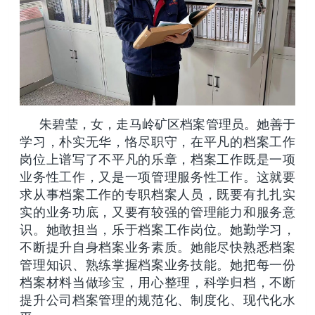
朱碧莹，女，走马岭矿区档案管理员。她善于
学习，朴实无华，恪尽职守，在平凡的档案工作
岗位上谱写了不平凡的乐章，档案工作既是一项
业务性工作，又是一项管理服务性工作。这就要
求从事档案工作的专职档案人员，既要有扎扎实
实的业务功底，又要有较强的管理能力和服务意
识。她敢担当，乐于档案工作岗位。她勤学习，
不断提升自身档案业务素质。她能尽快熟悉档案
管理知识、熟练掌握档案业务技能。她把每一份
档案材料当做珍宝，用心整理，科学归档，不断
提升公司档案管理的规范化、制度化、现代化水