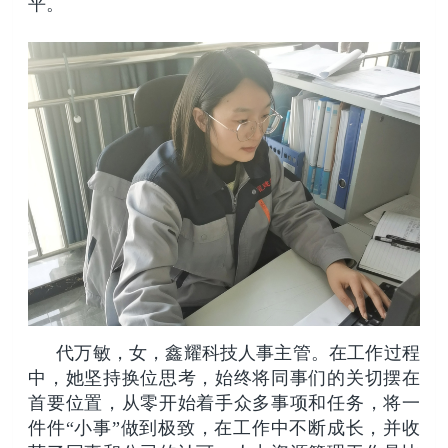
平。
代万敏，女，鑫耀科技人事主管。在工作过程
中，她坚持换位思考，始终将同事们的关切摆在
首要位置，从零开始着手众多事项和任务，将一
件件“小事”做到极致，在工作中不断成长，并收