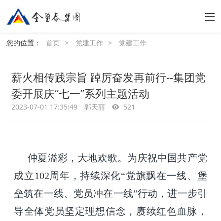
您的位置：
首页
>
党建工作
>
党建工作
薪火相传践宗旨 踔厉奋发再前行--集团党
委开展庆“七一”系列主题活动
2023-07-01 17:35:49
郭天丽
521
仲夏溢彩，大地欢歌。为庆祝中国共产党
成立102周年，持续深化“党旗飘在一线、堡
垒筑在一线、党员冲在一线”行动，进一步引
导全体党员坚定理想信念，赓续红色血脉，