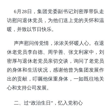
6月28日，集团党委副书记刘密厚带队走
访慰问退休党员，为他们送上党的关怀和温
暖，并致以节日快乐。
声声慰问传党情，浓浓关怀暖人心。在退
休老党员李自德、周学善、张文利家中，刘
密厚与退休老党员亲切交谈，询问了老党员
的身体和生活状况，感谢他曾为集团发展作
出的贡献，叮嘱他保重身体，一如既往地关
心和支持公司发展。
二、过“政治生日”，忆入党初心