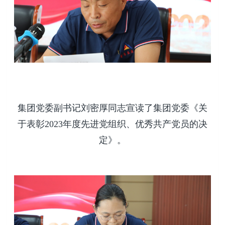
集团党委副书记刘密厚同志宣读了集团党委《关
于表彰2023年度先进党组织、优秀共产党员的决
定》。