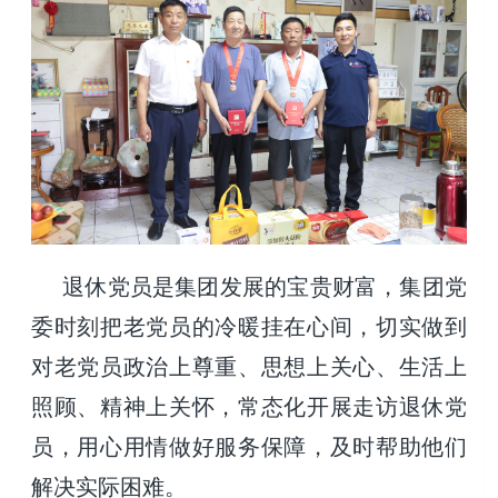
退休党员是集团发展的宝贵财富，集团党
委时刻把老党员的冷暖挂在心间，切实做到
对老党员政治上尊重、思想上关心、生活上
照顾、精神上关怀，常态化开展走访退休党
员，用心用情做好服务保障，及时帮助他们
解决实际困难。