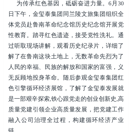
为传承红色基因，砥砺奋进力量。6月30
日下午，金玺泰集团同兰陵文旅集团组织全
体党员赴鲁南革命纪念馆历史纪念馆开展党
性教育。踏寻红色遗迹，接受党性洗礼。通
过听取现场讲解，观看历史纪录片，详细了
解了在鲁南这块土地上，无数革命先烈为了
人民的幸福、民族的解放和国家的富强，义
无反顾地投身革命。随后参观金玺泰集团红
色引擎循环经济展馆，了解了金玺泰发展就
是一部艰辛探索,铁心跟党走的创业创新史,高
质量党建引领企业高质量发展，把党建工作
融入公司治理全过程，构建循环经济产业
链。