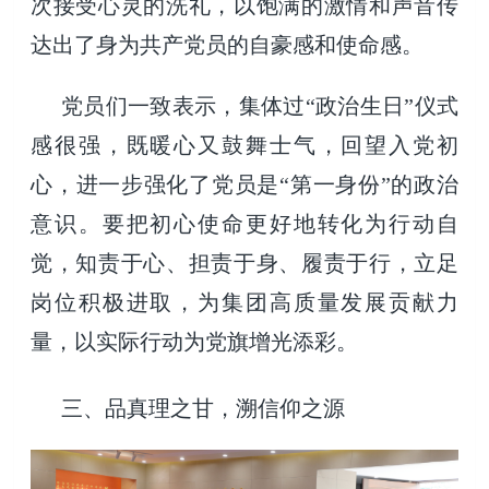
次接受心灵的洗礼，以饱满的激情和声音传
达出了身为共产党员的自豪感和使命感。
党员们一致表示，集体过“政治生日”仪式
感很强，既暖心又鼓舞士气，回望入党初
心，进一步强化了党员是“第一身份”的政治
意识。要把初心使命更好地转化为行动自
觉，知责于心、担责于身、履责于行，立足
岗位积极进取，为集团高质量发展贡献力
量，以实际行动为党旗增光添彩。
三、品真理之甘，溯信仰之源