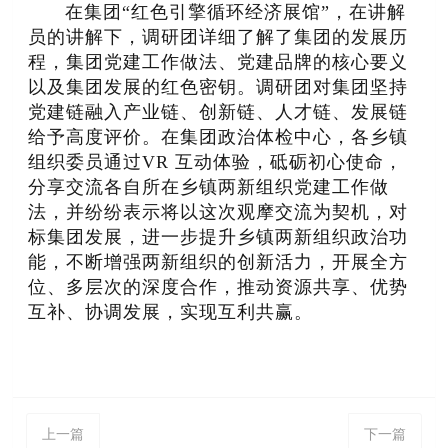
在集团“红色引擎循环经济展馆”，在讲解
员的讲解下，调研团详细了解了集团的发展历
程，集团党建工作做法、党建品牌的核心要义
以及集团发展的红色密钥。调研团对集团坚持
党建链融入产业链、创新链、人才链、发展链
给予高度评价。在集团政治体检中心，各乡镇
组织委员通过VR 互动体验，砥砺初心使命，
分享交流各自所在乡镇两新组织党建工作做
法，并纷纷表示将以这次观摩交流为契机，对
标集团发展，进一步提升乡镇两新组织政治功
能，不断增强两新组织的创新活力，开展全方
位、多层次的深度合作，推动资源共享、优势
互补、协调发展，实现互利共赢。
上一篇
下一篇