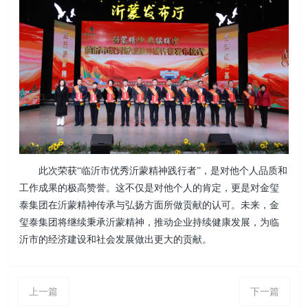
此次荣获“临沂市优秀沂蒙精神践行者”，是对他个人品质和
工作成果的极高赞誉。这不仅是对他个人的肯定，更是对金玺
泰集团在沂蒙精神传承与弘扬方面所做贡献的认可。未来，金
玺泰集团将继续秉承沂蒙精神，推动企业持续健康发展，为临
沂市的经济建设和社会发展做出更大的贡献。
上一篇
下一篇