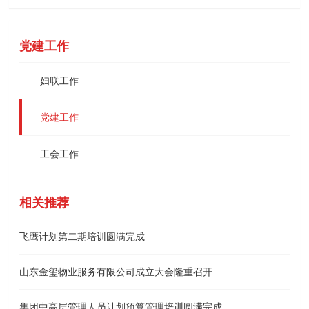
党建工作
妇联工作
党建工作
工会工作
相关推荐
飞鹰计划第二期培训圆满完成
山东金玺物业服务有限公司成立大会隆重召开
集团中高层管理人员计划预算管理培训圆满完成