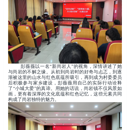
彭薇薇以一名“新尚岩人”的视角，深情讲述了她
与尚岩的不解之缘。从初到尚岩时的好奇与忐忑，到逐
渐被这里的山水与红色底蕴所吸引，再到成为村委委员
后积极参与家乡建设，彭薇薇用自己的实际行动诠释
了“小城大爱”的真谛。用她的话说，尚岩镇不仅风景如
画，更有着深厚的文化底蕴和红色记忆，这些元素共同
构成了尚岩独特的魅力。