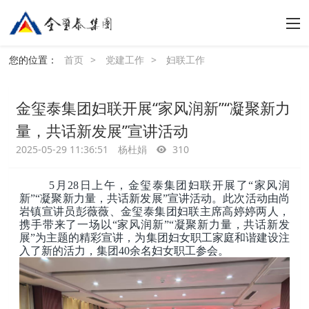
您的位置：
首页
>
党建工作
>
妇联工作
金玺泰集团妇联开展“家风润新”“凝聚新力
量，共话新发展”宣讲活动
2025-05-29 11:36:51
杨杜娟
310
5月28日上午，金玺泰集团妇联开展了“家风润
新”“凝聚新力量，共话新发展”宣讲活动。此次活动由尚
岩镇宣讲员彭薇薇、金玺泰集团妇联主席高婷婷两人，
携手带来了一场以“家风润新”“凝聚新力量，共话新发
展”为主题的精彩宣讲，为集团妇女职工家庭和谐建设注
入了新的活力，集团40余名妇女职工参会。