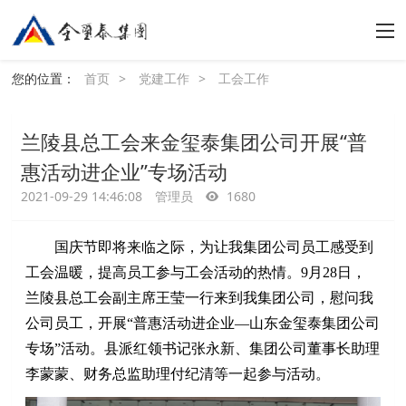
您的位置：
首页
>
党建工作
>
工会工作
兰陵县总工会来金玺泰集团公司开展“普
惠活动进企业”专场活动
2021-09-29 14:46:08
管理员
1680
国庆节即将来临之际，为让我集团公司员工感受到
工会温暖，提高员工参与工会活动的热情。9月28日，
兰陵县总工会副主席王莹一行来到我集团公司，慰问我
公司员工，开展“普惠活动进企业—山东金玺泰集团公司
专场”活动。县派红领书记张永新、集团公司董事长助理
李蒙蒙、财务总监助理付纪清等一起参与活动。