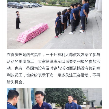
在喜庆热闹的气氛中，一千斤福利大蒜依次发给了参与
活动的集团员工，大家纷纷表示以后要更积极的参加活
动。也有一些因为没有及时参与活动而遗憾没有领到福
利的员工，也纷纷表示下次一定多关注工会活动，不再
错失机会。