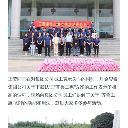
王莹同志在对集团公司员工表示关心的同时，对金玺泰
集团公司关于下载认证“齐鲁工惠”APP的工作表示了极
高的认可，现场向集团公司员工们讲解了关于“齐鲁工
惠”APP的功能和用法，鼓励大家多多参与活动。