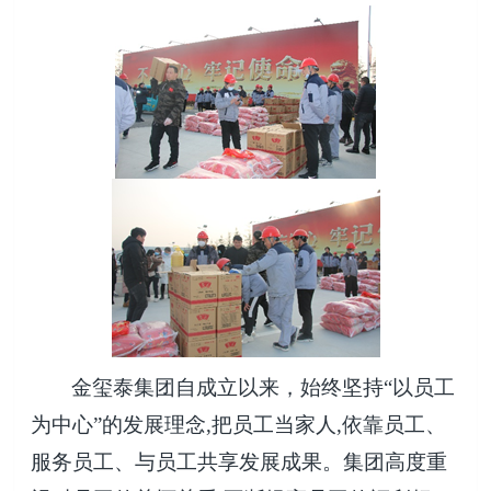
金玺泰集团自成立以来，始终
坚持“以员工
为中心”的发展理念
,
把员工当家人
,
依靠员工、
服务员工、与员工共享发展成果
。
集团高度重