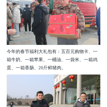
今年的春节福利大礼包有
：五百元购物卡、一
箱牛奶、一箱苹果、一桶油、一袋米、一箱鸡
蛋、一箱香肠、20斤鲜猪肉。