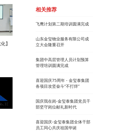
相关推荐
飞鹰计划第二期培训圆满完成
山东金玺物业服务有限公司成
优化】
立大会隆重召开
集团中高层管理人员计划预算
管理培训圆满完成
喜迎国庆75周年 - 金玺泰集团
各项目攻坚奋斗“不打烊”
国庆我在岗-金玺泰集团党员干
部坚守岗位献礼新时代
喜迎国庆-金玺泰集团全体干部
员工同心共庆祖国华诞