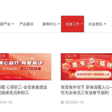
团产业
产品展示
新闻中心
党建工作
社会责任
工作
工会工作
情暖 心系职工-金玺泰集团走
喜迎兔年佳节 新春温暖人心
问困难党员和职工
司为全体员工发放春节福利
3-01-18
2023-01-14