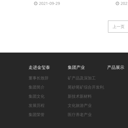
2021-09-29
202
上一页
走进金玺泰
集团产业
产品展示
董事长致辞
矿产品及深加工
集团简介
尾砂尾矿综合开发利用
集团文化
新技术新材料
发展历程
文化旅游产业
集团荣誉
医疗养老产业