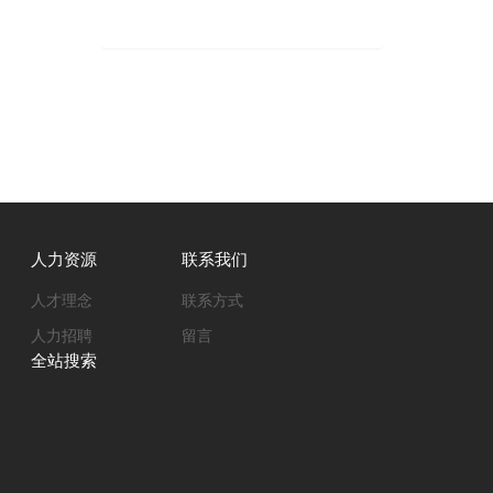
人力资源
联系我们
人才理念
联系方式
人力招聘
留言
全站搜索